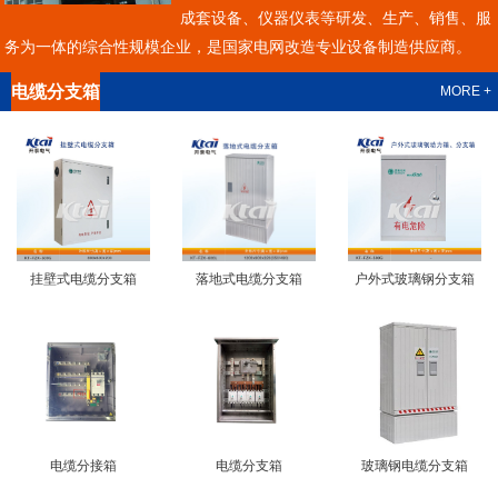
成套设备、仪器仪表等研发、生产、销售、服
务为一体的综合性规模企业，是国家电网改造专业设备制造供应商。
电缆分支箱
MORE +
挂壁式电缆分支箱
落地式电缆分支箱
户外式玻璃钢分支箱
电缆分接箱
电缆分支箱
玻璃钢电缆分支箱