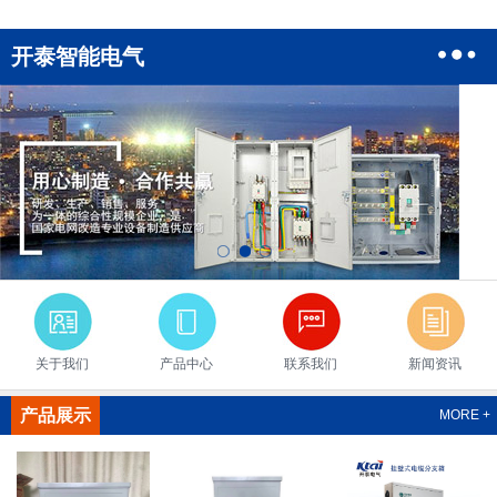
开泰智能电气
关于我们
产品中心
联系我们
新闻资讯
产品展示
MORE +